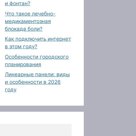
и фонтан?
Что такое лечебно-
медикаментозная
блокада боли?
Как подключить интернет
в этом году?
Особенности городского
планирования
Линеарные панели: виды
и особенности в 2026
году