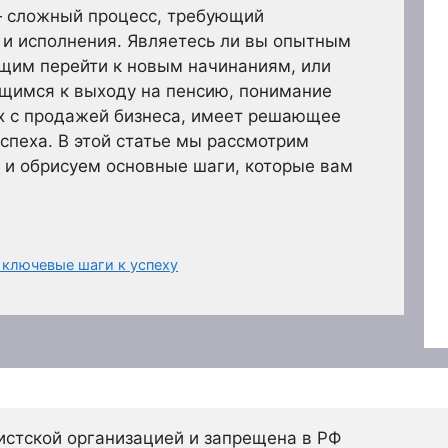
 сложный процесс, требующий
 и исполнения. Являетесь ли вы опытным
им перейти к новым начинаниям, или
ящимся к выходу на пенсию, понимание
х с продажей бизнеса, имеет решающее
спеха. В этой статье мы рассмотрим
 и обрисуем основные шаги, которые вам
 ключевые шаги к успеху
истской организацией и запрещена в РФ