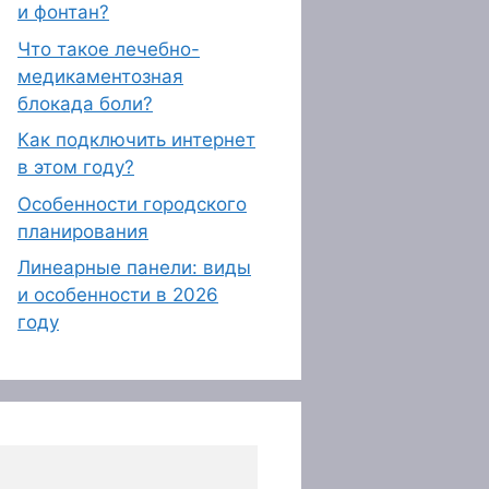
и фонтан?
Что такое лечебно-
медикаментозная
блокада боли?
Как подключить интернет
в этом году?
Особенности городского
планирования
Линеарные панели: виды
и особенности в 2026
году