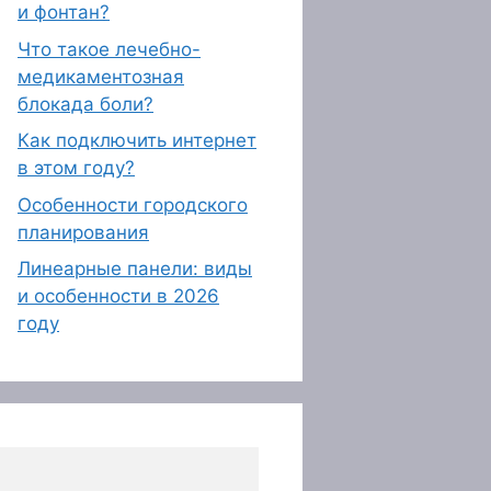
и фонтан?
Что такое лечебно-
медикаментозная
блокада боли?
Как подключить интернет
в этом году?
Особенности городского
планирования
Линеарные панели: виды
и особенности в 2026
году