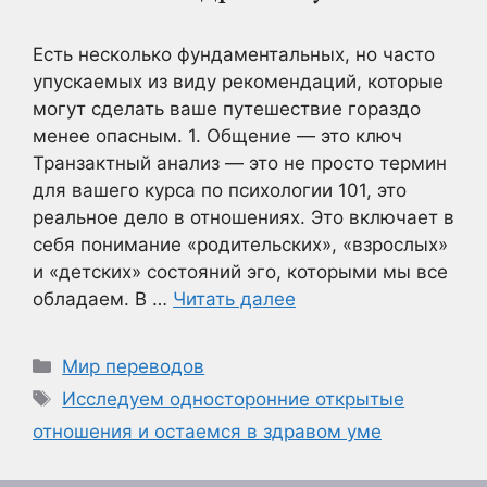
Есть несколько фундаментальных, но часто
упускаемых из виду рекомендаций, которые
могут сделать ваше путешествие гораздо
менее опасным. 1. Общение — это ключ
Транзактный анализ — это не просто термин
для вашего курса по психологии 101, это
реальное дело в отношениях. Это включает в
себя понимание «родительских», «взрослых»
и «детских» состояний эго, которыми мы все
обладаем. В …
Читать далее
Рубрики
Мир переводов
Метки
Исследуем односторонние открытые
отношения и остаемся в здравом уме