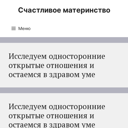
Перейти
Счастливое материнство
к
содержимому
Меню
Исследуем односторонние
открытые отношения и
остаемся в здравом уме
Исследуем односторонние
открытые отношения и
остаемся в здравом уме