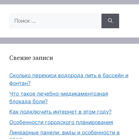
Поиск:
Свежие записи
Сколько перекиси водорода лить в бассейн и
фонтан?
Что такое лечебно-медикаментозная
блокада боли?
Как подключить интернет в этом году?
Особенности городского планирования
Линеарные панели: виды и особенности в