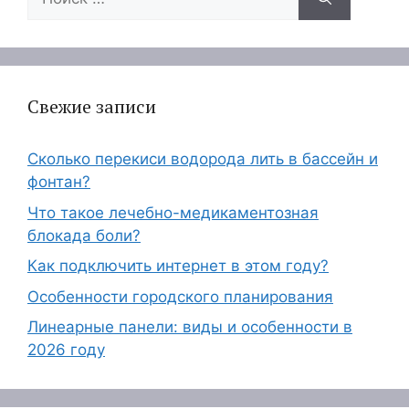
Свежие записи
Сколько перекиси водорода лить в бассейн и
фонтан?
Что такое лечебно-медикаментозная
блокада боли?
Как подключить интернет в этом году?
Особенности городского планирования
Линеарные панели: виды и особенности в
2026 году