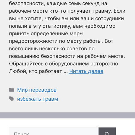
безопасности, каждые семь секунд на
рабочем месте кто-то получает травму. Если
вы не хотите, чтобы вы или ваши сотрудники
попали в эту статистику, вам необходимо
принять определенные меры
предосторожности по месту работы. Вот
всего лишь несколько советов по
повышению безопасности на рабочем месте.
Обращайтесь с оборудованием осторожно
Любой, кто работает …
Читать далее
Рубрики
Мир переводов
Метки
избежать травм
Поиск: