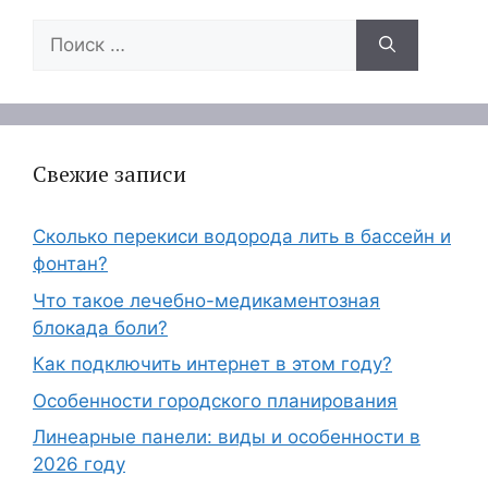
Поиск:
Свежие записи
Сколько перекиси водорода лить в бассейн и
фонтан?
Что такое лечебно-медикаментозная
блокада боли?
Как подключить интернет в этом году?
Особенности городского планирования
Линеарные панели: виды и особенности в
2026 году