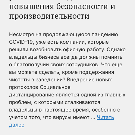
повышения безопасности и
производительности
Несмотря на продолжающуюся пандемию
COVID-19, уже есть компании, которые
решили возобновить офисную работу. Однако
владельцы бизнеса всегда должны помнить
о благополучии своих сотрудников. Что еще
вы можете сделать, кроме поддержания
чистоты в заведении? Внедрение новых
протоколов Социальное
дистанцирование является одной из главных
проблем, с которыми сталкиваются
владельцы в настоящее время, особенно с
учетом того, что вирусы имеют …
Читать
далее