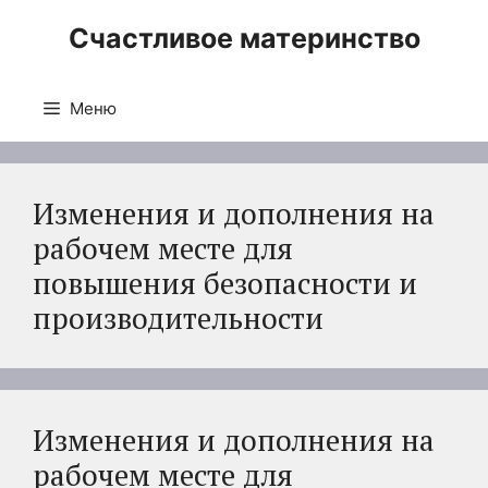
Перейти
Счастливое материнство
к
содержимому
Меню
Изменения и дополнения на
рабочем месте для
повышения безопасности и
производительности
Изменения и дополнения на
рабочем месте для