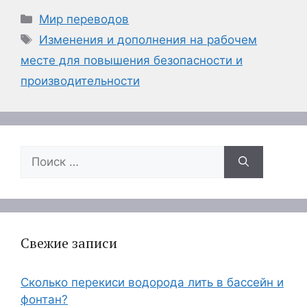
Рубрики
Мир переводов
Метки
Изменения и дополнения на рабочем
месте для повышения безопасности и
производительности
Поиск:
Свежие записи
Сколько перекиси водорода лить в бассейн и
фонтан?