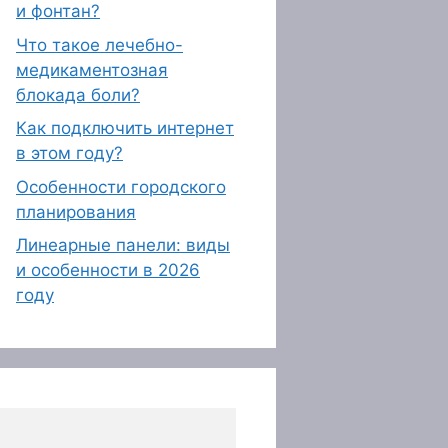
и фонтан?
Что такое лечебно-
медикаментозная
блокада боли?
Как подключить интернет
в этом году?
Особенности городского
планирования
Линеарные панели: виды
и особенности в 2026
году