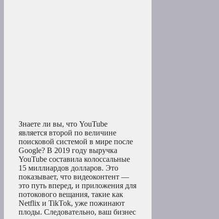
Знаете ли вы, что YouTube
является второй по величине
поисковой системой в мире после
Google? В 2019 году выручка
YouTube составила колоссальные
15 миллиардов долларов. Это
показывает, что видеоконтент —
это путь вперед, и приложения для
потокового вещания, такие как
Netflix и TikTok, уже пожинают
плоды. Следовательно, ваш бизнес