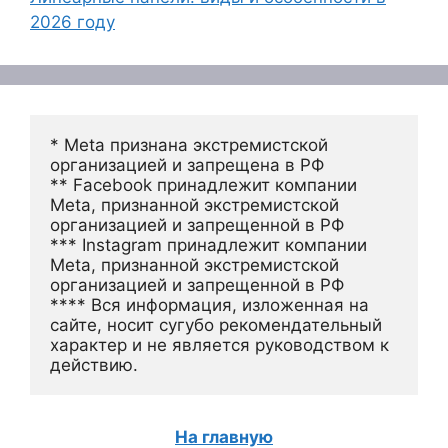
2026 году
* Meta признана экстремистской 
организацией и запрещена в РФ
** Facebook принадлежит компании 
Meta, признанной экстремистской 
организацией и запрещенной в РФ
*** Instagram принадлежит компании 
Meta, признанной экстремистской 
организацией и запрещенной в РФ 
**** Вся информация, изложенная на 
сайте, носит сугубо рекомендательный 
характер и не является руководством к 
действию.
На главную