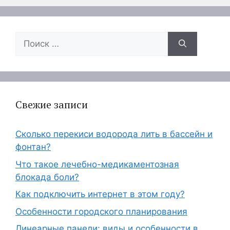
Поиск:
Свежие записи
Сколько перекиси водорода лить в бассейн и
фонтан?
Что такое лечебно-медикаментозная
блокада боли?
Как подключить интернет в этом году?
Особенности городского планирования
Линеарные панели: виды и особенности в