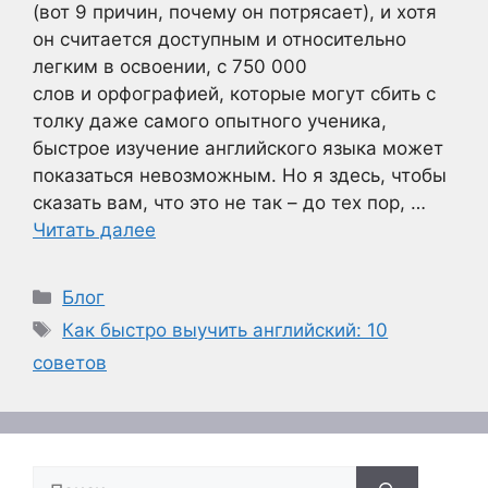
(вот 9 причин, почему он потрясает), и хотя
он считается доступным и относительно
легким в освоении, с 750 000
слов и орфографией, которые могут сбить с
толку даже самого опытного ученика,
быстрое изучение английского языка может
показаться невозможным. Но я здесь, чтобы
сказать вам, что это не так – до тех пор, …
Читать далее
Рубрики
Блог
Метки
Как быстро выучить английский: 10
советов
Поиск: