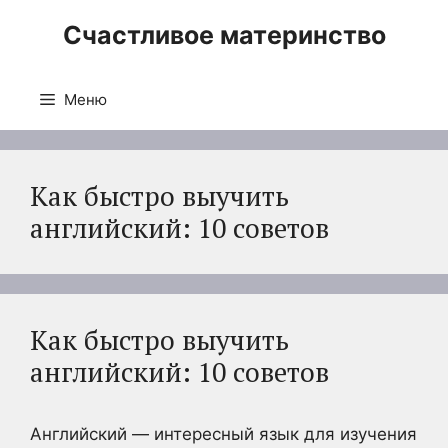
Перейти
Счастливое материнство
к
содержимому
Меню
Как быстро выучить
английский: 10 советов
Как быстро выучить
английский: 10 советов
Английский — интересный язык для изучения