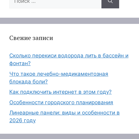
Свежие записи
Сколько перекиси водорода лить в бассейн и
фонтан?
Что такое лечебно-медикаментозная
блокада боли?
Как подключить интернет в этом году?
Особенности городского планирования
Линеарные панели: виды и особенности в
2026 году