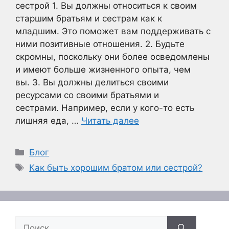
сестрой 1. Вы должны относиться к своим
старшим братьям и сестрам как к
младшим. Это поможет вам поддерживать с
ними позитивные отношения. 2. Будьте
скромны, поскольку они более осведомлены
и имеют больше жизненного опыта, чем
вы. 3. Вы должны делиться своими
ресурсами со своими братьями и
сестрами. Например, если у кого-то есть
лишняя еда, …
Читать далее
Рубрики
Блог
Метки
Как быть хорошим братом или сестрой?
Поиск: