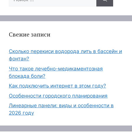
Свежие записи
Сколько перекиси водорода лить в бассейн и
фонтан?
Что такое лечебно-медикаментозная
блокада боли?
Как подключить интернет в этом году?
Особенности городского планирования
Линеарные панели: виды и особенности в
2026 году