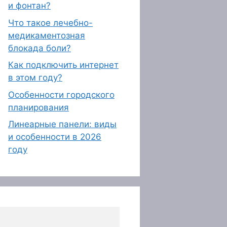
и фонтан?
Что такое лечебно-
медикаментозная
блокада боли?
Как подключить интернет
в этом году?
Особенности городского
планирования
Линеарные панели: виды
и особенности в 2026
году