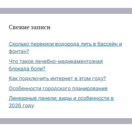
Свежие записи
Сколько перекиси водорода лить в бассейн и
фонтан?
Что такое лечебно-медикаментозная
блокада боли?
Как подключить интернет в этом году?
Особенности городского планирования
Линеарные панели: виды и особенности в
2026 году