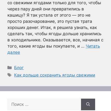
со свежими ягодами только для того, чтобы
через пару дней они превратились в
кашицу? Я так устала от этого — это не
просто разочарование, это пустая трата
хороших денег. Итак, я решила узнать, как
сделать так, чтобы ягоды дольше хранились
в холодильнике. Оказывается, все, начиная с
того, какие ягоды вы покупаете, и …
Читать
далее
Рубрики
Блог
Метки
Как дольше сохранить ягоды свежими
Поиск: