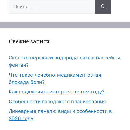
Поиск:
Свежие записи
Сколько перекиси водорода лить в бассейн и
фонтан?
Что такое лечебно-медикаментозная
блокада боли?
Как подключить интернет в этом году?
Особенности городского планирования
Линеарные панели: виды и особенности в
2026 году