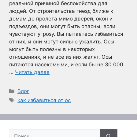
реальной причиной беспокойства для
людей. От строительства гнезд ближе к
домам до пролета мимо дверей, окон и
подъездов, они могут быть опасны, если
чувствуют угрозу. Вы пытаетесь избавиться
от них, и они могут сильно ужалить. Осы
могут быть полезны в некоторых
отношениях, и не все из них жалят. Осы
питаются насекомыми, и если бы не 30 000
…
Читать далее
Рубрики
Блог
Метки
как избавиться от ос
Поиск: