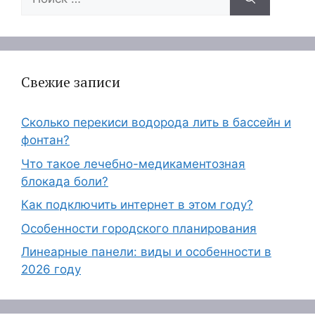
Свежие записи
Сколько перекиси водорода лить в бассейн и
фонтан?
Что такое лечебно-медикаментозная
блокада боли?
Как подключить интернет в этом году?
Особенности городского планирования
Линеарные панели: виды и особенности в
2026 году