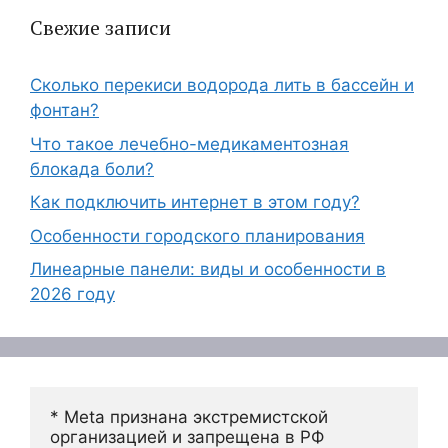
Свежие записи
Сколько перекиси водорода лить в бассейн и
фонтан?
Что такое лечебно-медикаментозная
блокада боли?
Как подключить интернет в этом году?
Особенности городского планирования
Линеарные панели: виды и особенности в
2026 году
* Meta признана экстремистской 
организацией и запрещена в РФ