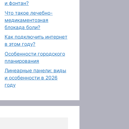
и фонтан?
Что такое лечебно-
медикаментозная
блокада боли?
Как подключить интернет
в этом году?
Особенности городского
планирования
Линеарные панели: виды
и особенности в 2026
году