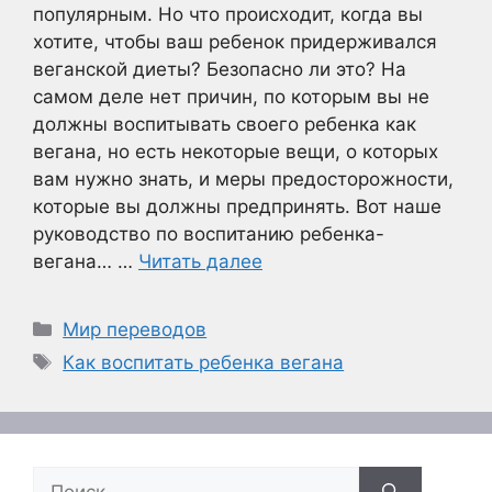
популярным. Но что происходит, когда вы
хотите, чтобы ваш ребенок придерживался
веганской диеты? Безопасно ли это? На
самом деле нет причин, по которым вы не
должны воспитывать своего ребенка как
вегана, но есть некоторые вещи, о которых
вам нужно знать, и меры предосторожности,
которые вы должны предпринять. Вот наше
руководство по воспитанию ребенка-
вегана… …
Читать далее
Рубрики
Мир переводов
Метки
Как воспитать ребенка вегана
Поиск: