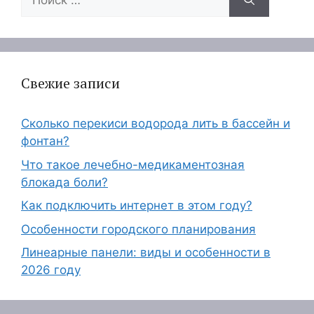
Свежие записи
Сколько перекиси водорода лить в бассейн и
фонтан?
Что такое лечебно-медикаментозная
блокада боли?
Как подключить интернет в этом году?
Особенности городского планирования
Линеарные панели: виды и особенности в
2026 году