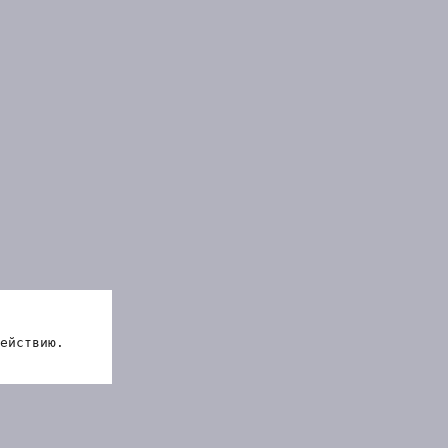
ействию.