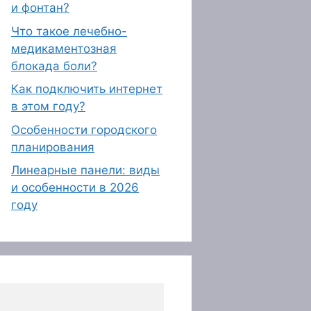
и фонтан?
Что такое лечебно-
медикаментозная
блокада боли?
Как подключить интернет
в этом году?
Особенности городского
планирования
Линеарные панели: виды
и особенности в 2026
году