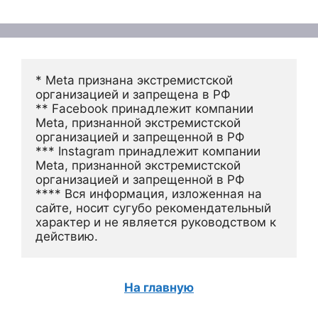
* Meta признана экстремистской 
организацией и запрещена в РФ
** Facebook принадлежит компании 
Meta, признанной экстремистской 
организацией и запрещенной в РФ
*** Instagram принадлежит компании 
Meta, признанной экстремистской 
организацией и запрещенной в РФ 
**** Вся информация, изложенная на 
сайте, носит сугубо рекомендательный 
характер и не является руководством к 
действию.
На главную