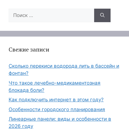
Поиск:
Свежие записи
Сколько перекиси водорода лить в бассейн и
фонтан?
Что такое лечебно-медикаментозная
блокада боли?
Как подключить интернет в этом году?
Особенности городского планирования
Линеарные панели: виды и особенности в
2026 году