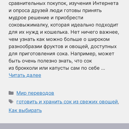
сравнительных покупок, изучения Интернета
и опроса друзей люди готовы принять
мудрое решение и приобрести
соковыжималку, которая идеально подходит
для их нужд и кошелька. Нет ничего важнее,
чем узнать как можно больше о широком
разнообразии фруктов и овощей, доступных
для приготовления сока. Например, может
быть очень полезно знать, что сок
из брокколи или капусты сам по себе …
Читать далее
Рубрики
Мир переводов
Метки
готовить и хранить сок из свежих овощей
,
Как выбирать