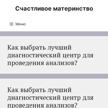
Перейти
Счастливое материнство
к
содержимому
Меню
Как выбрать лучший
диагностический центр для
проведения анализов?
Как выбрать лучший
диагностический центр для
проведения анализов?