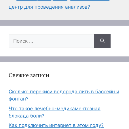
центр для проведения анализов?
Поиск:
Свежие записи
Сколько перекиси водорода лить в бассейн и
фонтан?
Что такое лечебно-медикаментозная
блокада боли?
Как подключить интернет в этом году?