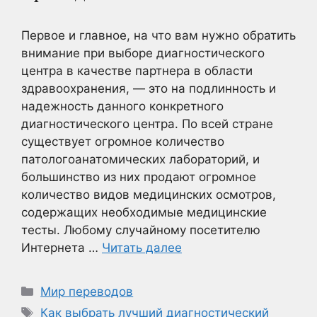
Первое и главное, на что вам нужно обратить
внимание при выборе диагностического
центра в качестве партнера в области
здравоохранения, — это на подлинность и
надежность данного конкретного
диагностического центра. По всей стране
существует огромное количество
патологоанатомических лабораторий, и
большинство из них продают огромное
количество видов медицинских осмотров,
содержащих необходимые медицинские
тесты. Любому случайному посетителю
Интернета …
Читать далее
Рубрики
Мир переводов
Метки
Как выбрать лучший диагностический