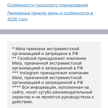
Особенности городского планирования
Линеарные панели: виды и особенности в
2026 году
* Meta признана экстремистской 
организацией и запрещена в РФ
** Facebook принадлежит компании 
Meta, признанной экстремистской 
организацией и запрещенной в РФ
*** Instagram принадлежит компании 
Meta, признанной экстремистской 
организацией и запрещенной в РФ 
**** Вся информация, изложенная на 
сайте, носит сугубо рекомендательный 
характер и не является руководством к 
действию.