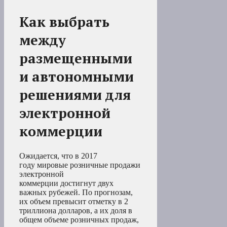
Как выбрать
между
размещенными
и автономными
решениями для
электронной
коммерции
Ожидается, что в 2017
году мировые розничные продажи
электронной
коммерции достигнут двух
важных рубежей. По прогнозам,
их объем превысит отметку в 2
триллиона долларов, а их доля в
общем объеме розничных продаж,