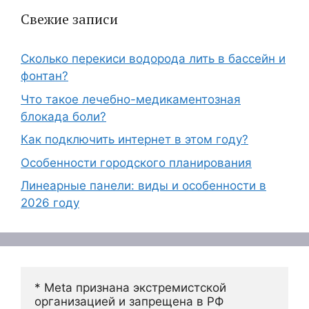
Свежие записи
Сколько перекиси водорода лить в бассейн и
фонтан?
Что такое лечебно-медикаментозная
блокада боли?
Как подключить интернет в этом году?
Особенности городского планирования
Линеарные панели: виды и особенности в
2026 году
* Meta признана экстремистской 
организацией и запрещена в РФ