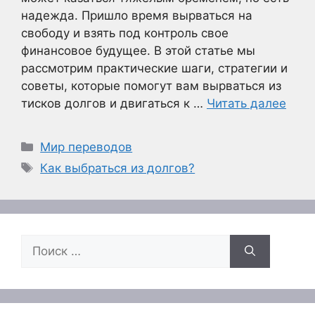
надежда. Пришло время вырваться на
свободу и взять под контроль свое
финансовое будущее. В этой статье мы
рассмотрим практические шаги, стратегии и
советы, которые помогут вам вырваться из
тисков долгов и двигаться к …
Читать далее
Рубрики
Мир переводов
Метки
Как выбраться из долгов?
Поиск: