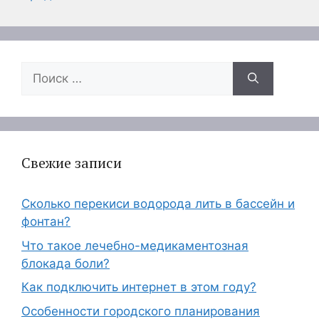
Поиск:
Свежие записи
Сколько перекиси водорода лить в бассейн и
фонтан?
Что такое лечебно-медикаментозная
блокада боли?
Как подключить интернет в этом году?
Особенности городского планирования