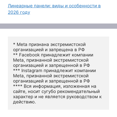
Линеарные панели: виды и особенности в
2026 году
* Meta признана экстремистской 
организацией и запрещена в РФ
** Facebook принадлежит компании 
Meta, признанной экстремистской 
организацией и запрещенной в РФ
*** Instagram принадлежит компании 
Meta, признанной экстремистской 
организацией и запрещенной в РФ 
**** Вся информация, изложенная на 
сайте, носит сугубо рекомендательный 
характер и не является руководством к 
действию.