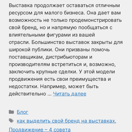
Выставка продолжает оставаться отличным
ресурсом для малого бизнеса. Она дает вам
возможность не только продемонстрировать
свой бренд, но и напрямую пообщаться с
влиятельными фигурами из вашей
отрасли. Большинство выставок закрыты для
широкой публики. Они призваны помочь
поставщикам, дистрибьюторам и
производителям встретиться и, возможно,
заключить крупные сделки. У этой модели
продвижения есть свои преимущества и
недостатки. Например, может быть
действительно …
Читать далее
Рубрики
Блог
Метки
как выделить свой бренд на выставках
,
Продвижение – 4 совета