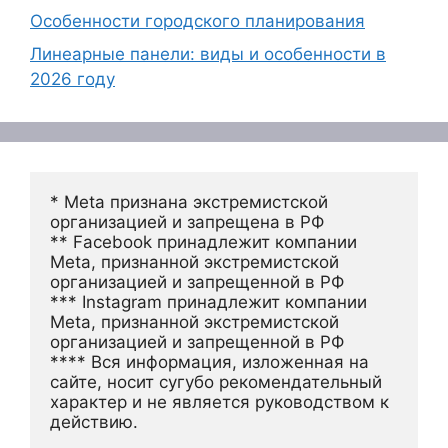
Особенности городского планирования
Линеарные панели: виды и особенности в
2026 году
* Meta признана экстремистской 
организацией и запрещена в РФ
** Facebook принадлежит компании 
Meta, признанной экстремистской 
организацией и запрещенной в РФ
*** Instagram принадлежит компании 
Meta, признанной экстремистской 
организацией и запрещенной в РФ 
**** Вся информация, изложенная на 
сайте, носит сугубо рекомендательный 
характер и не является руководством к 
действию.