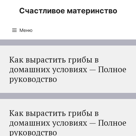
Перейти
Счастливое материнство
к
содержимому
Меню
Как вырастить грибы в
домашних условиях — Полное
руководство
Как вырастить грибы в
домашних условиях — Полное
руководство