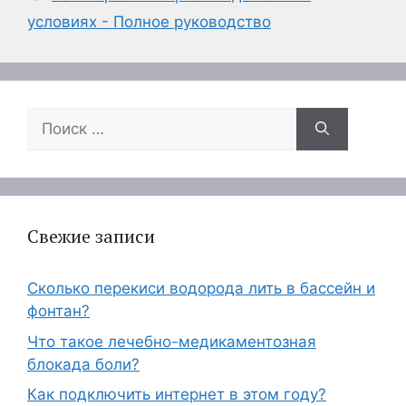
условиях - Полное руководство
Поиск:
Свежие записи
Сколько перекиси водорода лить в бассейн и
фонтан?
Что такое лечебно-медикаментозная
блокада боли?
Как подключить интернет в этом году?