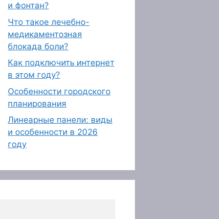
и фонтан?
Что такое лечебно-
медикаментозная
блокада боли?
Как подключить интернет
в этом году?
Особенности городского
планирования
Линеарные панели: виды
и особенности в 2026
году