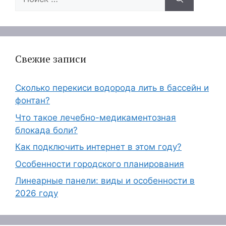
Свежие записи
Сколько перекиси водорода лить в бассейн и
фонтан?
Что такое лечебно-медикаментозная
блокада боли?
Как подключить интернет в этом году?
Особенности городского планирования
Линеарные панели: виды и особенности в
2026 году