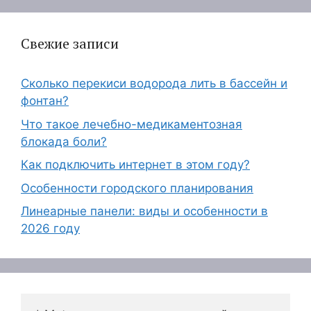
Свежие записи
Сколько перекиси водорода лить в бассейн и
фонтан?
Что такое лечебно-медикаментозная
блокада боли?
Как подключить интернет в этом году?
Особенности городского планирования
Линеарные панели: виды и особенности в
2026 году