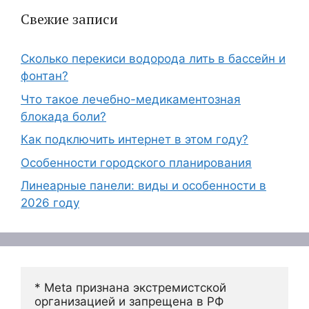
Свежие записи
Сколько перекиси водорода лить в бассейн и
фонтан?
Что такое лечебно-медикаментозная
блокада боли?
Как подключить интернет в этом году?
Особенности городского планирования
Линеарные панели: виды и особенности в
2026 году
* Meta признана экстремистской 
организацией и запрещена в РФ