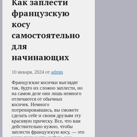
Как заплести
французскую
косу
самостоятельно
для
начинающих
10 января, 2024
от
admin
Французские косички выглядят
так, будто их сложно заплести, но
на самом деле они лишь немного
отличаются от обычных
косичек. Немного
потренировавшись, вы сможете
сделать себе и своим друзьям эту
красивую прическу. Все, что вам
действительно нужно, чтобы
заплести французскую косу, — это