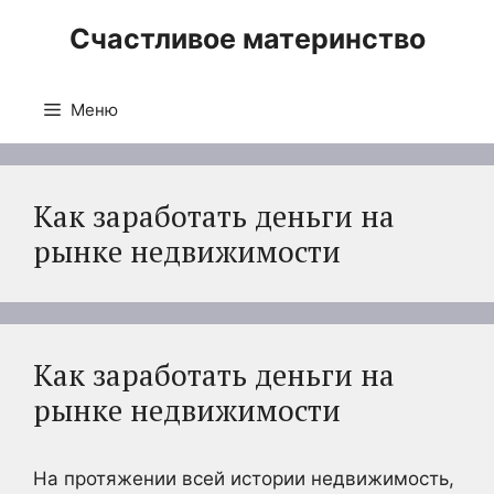
Перейти
Счастливое материнство
к
содержимому
Меню
Как заработать деньги на
рынке недвижимости
Как заработать деньги на
рынке недвижимости
На протяжении всей истории недвижимость,