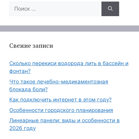
Поиск:
Свежие записи
Сколько перекиси водорода лить в бассейн и
фонтан?
Что такое лечебно-медикаментозная
блокада боли?
Как подключить интернет в этом году?
Особенности городского планирования
Линеарные панели: виды и особенности в
2026 году