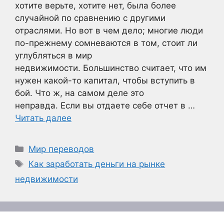
хотите верьте, хотите нет, была более
случайной по сравнению с другими
отраслями. Но вот в чем дело; многие люди
по-прежнему сомневаются в том, стоит ли
углубляться в мир
недвижимости. Большинство считает, что им
нужен какой-то капитал, чтобы вступить в
бой. Что ж, на самом деле это
неправда. Если вы отдаете себе отчет в …
Читать далее
Рубрики
Мир переводов
Метки
Как заработать деньги на рынке
недвижимости