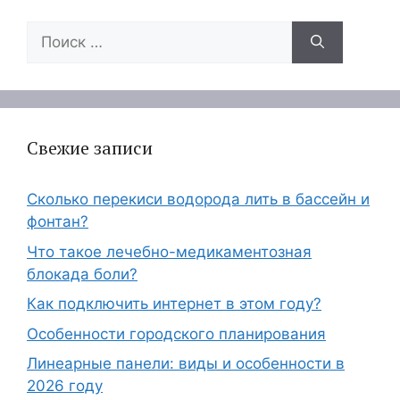
Поиск:
Свежие записи
Сколько перекиси водорода лить в бассейн и
фонтан?
Что такое лечебно-медикаментозная
блокада боли?
Как подключить интернет в этом году?
Особенности городского планирования
Линеарные панели: виды и особенности в
2026 году