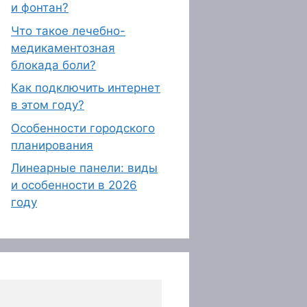
и фонтан?
Что такое лечебно-
медикаментозная
блокада боли?
Как подключить интернет
в этом году?
Особенности городского
планирования
Линеарные панели: виды
и особенности в 2026
году