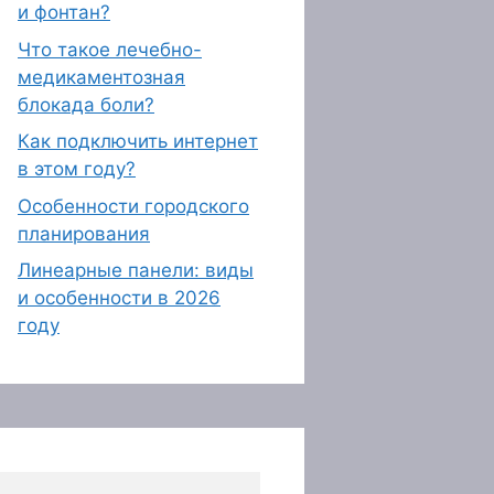
и фонтан?
Что такое лечебно-
медикаментозная
блокада боли?
Как подключить интернет
в этом году?
Особенности городского
планирования
Линеарные панели: виды
и особенности в 2026
году