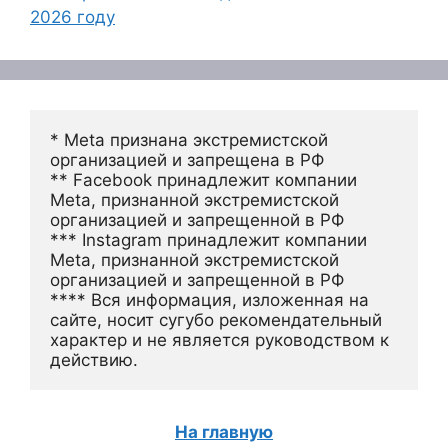
2026 году
* Meta признана экстремистской 
организацией и запрещена в РФ
** Facebook принадлежит компании 
Meta, признанной экстремистской 
организацией и запрещенной в РФ
*** Instagram принадлежит компании 
Meta, признанной экстремистской 
организацией и запрещенной в РФ 
**** Вся информация, изложенная на 
сайте, носит сугубо рекомендательный 
характер и не является руководством к 
действию.
На главную