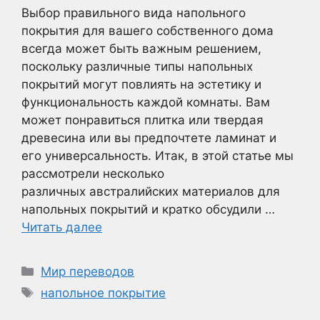
Выбор правильного вида напольного
покрытия для вашего собственного дома
всегда может быть важным решением,
поскольку различные типы напольных
покрытий могут повлиять на эстетику и
функциональность каждой комнаты. Вам
может понравиться плитка или твердая
древесина или вы предпочтете ламинат и
его универсальность. Итак, в этой статье мы
рассмотрели несколько
различных австралийских материалов для
напольных покрытий и кратко обсудили …
Читать далее
Рубрики
Мир переводов
Метки
напольное покрытие