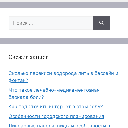
Поиск:
Свежие записи
Сколько перекиси водорода лить в бассейн и
фонтан?
Что такое лечебно-медикаментозная
блокада боли?
Как подключить интернет в этом году?
Особенности городского планирования
Линеарные панели: виды и особенности в