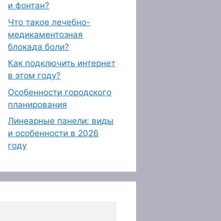
и фонтан?
Что такое лечебно-
медикаментозная
блокада боли?
Как подключить интернет
в этом году?
Особенности городского
планирования
Линеарные панели: виды
и особенности в 2026
году