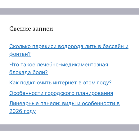
Свежие записи
Сколько перекиси водорода лить в бассейн и
фонтан?
Что такое лечебно-медикаментозная
блокада боли?
Как подключить интернет в этом году?
Особенности городского планирования
Линеарные панели: виды и особенности в
2026 году