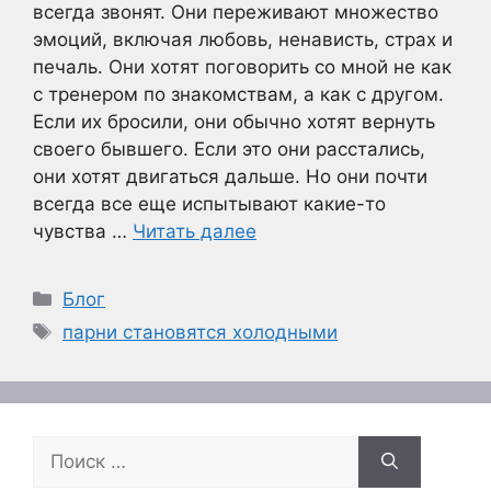
всегда звонят. Они переживают множество
эмоций, включая любовь, ненависть, страх и
печаль. Они хотят поговорить со мной не как
с тренером по знакомствам, а как с другом.
Если их бросили, они обычно хотят вернуть
своего бывшего. Если это они расстались,
они хотят двигаться дальше. Но они почти
всегда все еще испытывают какие-то
чувства …
Читать далее
Рубрики
Блог
Метки
парни становятся холодными
Поиск: