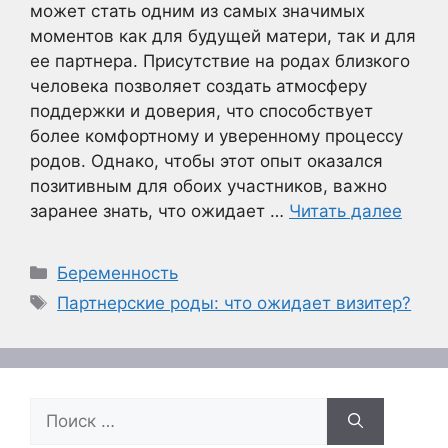
может стать одним из самых значимых
моментов как для будущей матери, так и для
ее партнера. Присутствие на родах близкого
человека позволяет создать атмосферу
поддержки и доверия, что способствует
более комфортному и уверенному процессу
родов. Однако, чтобы этот опыт оказался
позитивным для обоих участников, важно
заранее знать, что ожидает …
Читать далее
Рубрики
Беременность
Метки
Партнерские роды: что ожидает визитер?
Поиск: