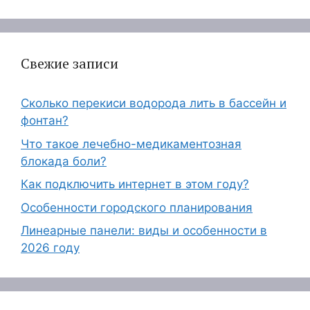
Свежие записи
Сколько перекиси водорода лить в бассейн и
фонтан?
Что такое лечебно-медикаментозная
блокада боли?
Как подключить интернет в этом году?
Особенности городского планирования
Линеарные панели: виды и особенности в
2026 году