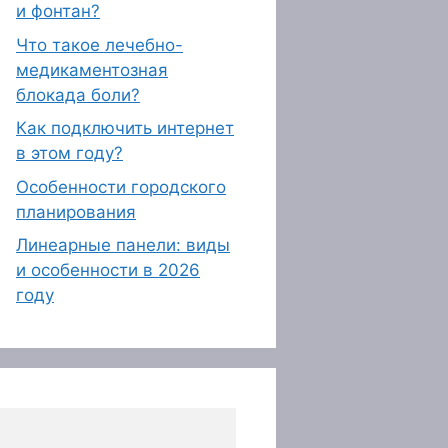
и фонтан?
Что такое лечебно-
медикаментозная
блокада боли?
Как подключить интернет
в этом году?
Особенности городского
планирования
Линеарные панели: виды
и особенности в 2026
году