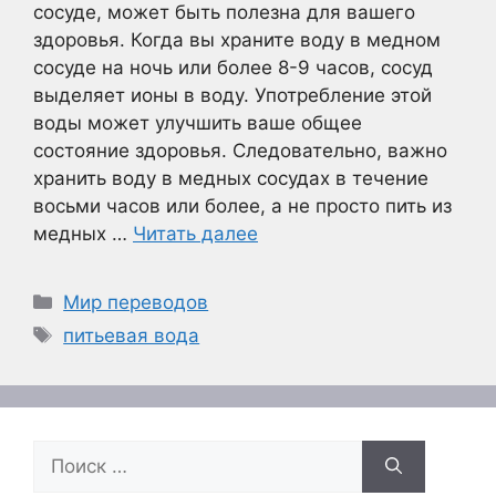
сосуде, может быть полезна для вашего
здоровья. Когда вы храните воду в медном
сосуде на ночь или более 8-9 часов, сосуд
выделяет ионы в воду. Употребление этой
воды может улучшить ваше общее
состояние здоровья. Следовательно, важно
хранить воду в медных сосудах в течение
восьми часов или более, а не просто пить из
медных …
Читать далее
Рубрики
Мир переводов
Метки
питьевая вода
Поиск: