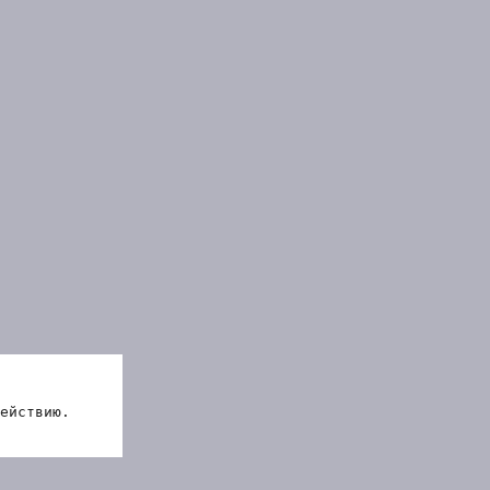
ействию.