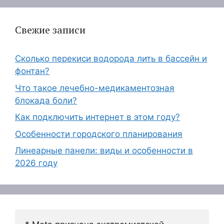
Свежие записи
Сколько перекиси водорода лить в бассейн и
фонтан?
Что такое лечебно-медикаментозная
блокада боли?
Как подключить интернет в этом году?
Особенности городского планирования
Линеарные панели: виды и особенности в
2026 году