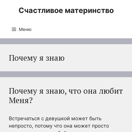
Перейти
Счастливое материнство
к
содержимому
Меню
Почему я знаю
Почему я знаю, что она любит
Меня?
Встречаться с девушкой может быть
непросто, потому что она может просто