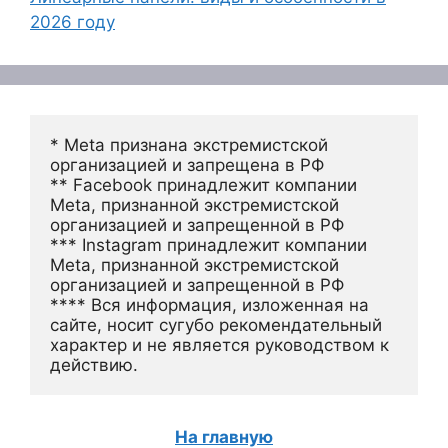
2026 году
* Meta признана экстремистской 
организацией и запрещена в РФ
** Facebook принадлежит компании 
Meta, признанной экстремистской 
организацией и запрещенной в РФ
*** Instagram принадлежит компании 
Meta, признанной экстремистской 
организацией и запрещенной в РФ 
**** Вся информация, изложенная на 
сайте, носит сугубо рекомендательный 
характер и не является руководством к 
действию.
На главную