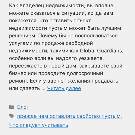
Как владелец недвижимости, вы вполне
можете оказаться в ситуации, когда вам
покажется, что оставить объект
недвижимости пустым может быть лучшим
решением. Почему бы не воспользоваться
услугами по продаже свободной
недвижимости, такими как Global Guardians,
особенно если вы надолго уезжаете,
переезжаете в новый дом, закрываете свой
бизнес или проводите долгосрочный
ремонт. Если у вас нет желания продавать
или сдавать …
Читать далее
Рубрики
Блог
Метки
прежде чем оставлять свойство пустым
,
Что следует учитывать