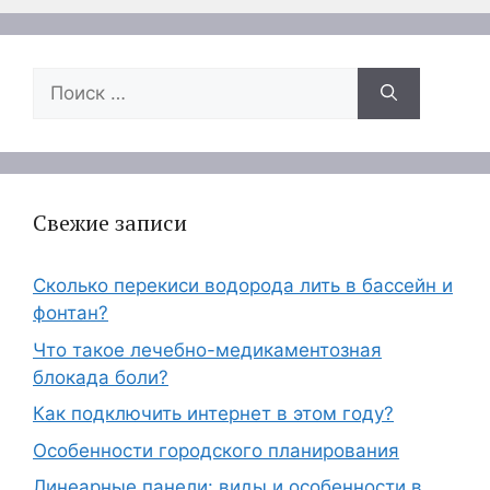
Поиск:
Свежие записи
Сколько перекиси водорода лить в бассейн и
фонтан?
Что такое лечебно-медикаментозная
блокада боли?
Как подключить интернет в этом году?
Особенности городского планирования
Линеарные панели: виды и особенности в