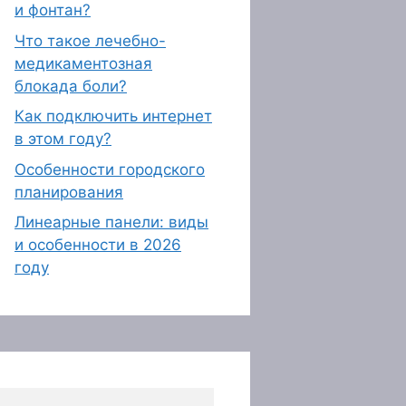
и фонтан?
Что такое лечебно-
медикаментозная
блокада боли?
Как подключить интернет
в этом году?
Особенности городского
планирования
Линеарные панели: виды
и особенности в 2026
году