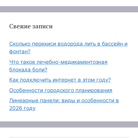
Свежие записи
Сколько перекиси водорода лить в бассейн и
фонтан?
Что такое лечебно-медикаментозная
блокада боли?
Как подключить интернет в этом году?
Особенности городского планирования
Линеарные панели: виды и особенности в
2026 году