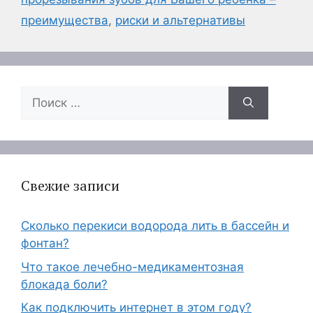
преимущества
,
риски и альтернативы
Поиск:
Свежие записи
Сколько перекиси водорода лить в бассейн и
фонтан?
Что такое лечебно-медикаментозная
блокада боли?
Как подключить интернет в этом году?