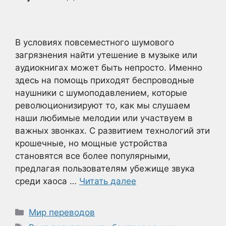
В условиях повсеместного шумового
загрязнения найти утешение в музыке или
аудиокнигах может быть непросто. Именно
здесь на помощь приходят беспроводные
наушники с шумоподавлением, которые
революционизируют то, как мы слушаем
наши любимые мелодии или участвуем в
важных звонках. С развитием технологий эти
крошечные, но мощные устройства
становятся все более популярными,
предлагая пользователям убежище звука
среди хаоса …
Читать далее
Рубрики
Мир переводов
Метки