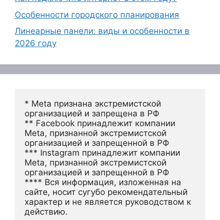
Особенности городского планирования
Линеарные панели: виды и особенности в
2026 году
* Meta признана экстремистской 
организацией и запрещена в РФ
** Facebook принадлежит компании 
Meta, признанной экстремистской 
организацией и запрещенной в РФ
*** Instagram принадлежит компании 
Meta, признанной экстремистской 
организацией и запрещенной в РФ 
**** Вся информация, изложенная на 
сайте, носит сугубо рекомендательный 
характер и не является руководством к 
действию.