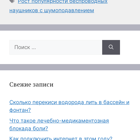
Рост популярности беспроводных
наушников с шумоподавлением
Поиск:
Свежие записи
Сколько перекиси водорода лить в бассейн и
фонтан?
Что такое лечебно-медикаментозная
блокада боли?
Как подключить интернет в этом году?