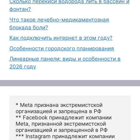
Сколько перекиси водорода лить в бассейн и
фонтан?
Что такое лечебно-медикаментозная
блокада боли?
Как подключить интернет в этом году?
Особенности городского планирования
Линеарные панели: виды и особенности в
2026 году
* Meta признана экстремистской 
организацией и запрещена в РФ
** Facebook принадлежит компании 
Meta, признанной экстремистской 
организацией и запрещенной в РФ
*** Instagram принадлежит компании 