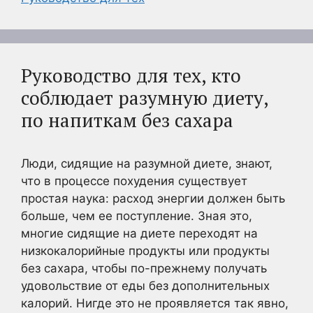
Руководство для тех, кто
соблюдает разумную диету,
по напиткам без сахара
Люди, сидящие на разумной диете, знают,
что в процессе похудения существует
простая наука: расход энергии должен быть
больше, чем ее поступление. Зная это,
многие сидящие на диете переходят на
низкокалорийные продукты или продукты
без сахара, чтобы по-прежнему получать
удовольствие от еды без дополнительных
калорий. Нигде это не проявляется так явно,